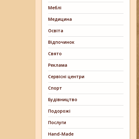
Меблі
Медицина
Освіта
Відпочинок
Свято
Реклама
Сервісні центри
Спорт
Будівництво
Подорожі
Послуги
Hand-Made