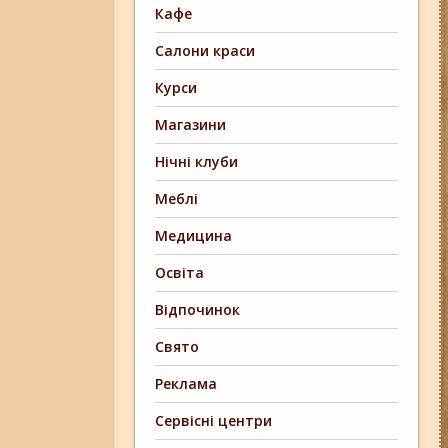
Кафе
Салони краси
Курси
Магазини
Нічні клуби
Меблі
Медицина
Освіта
Відпочинок
Свято
Реклама
Сервісні центри