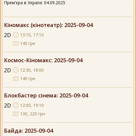
Прем'єра в Україні: 04.09.2025
Кіномакс (кінотеатр)
: 2025-09-04
2D
13:10, 17:10
140 грн
Космос-Кіномакс
: 2025-09-04
2D
12:30, 18:00
140 грн
Блокбастер сінема
: 2025-09-04
2D
12:00, 19:10
130, 220 грн
Байда
: 2025-09-04