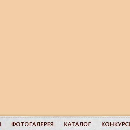
М
ФОТОГАЛЕРЕЯ
КАТАЛОГ
КОНКУРС