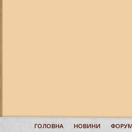
ГОЛОВНА
НОВИНИ
ФОРУ