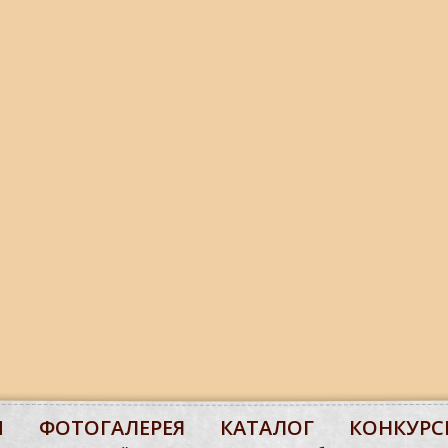
М
ФОТОГАЛЕРЕЯ
КАТАЛОГ
КОНКУРС