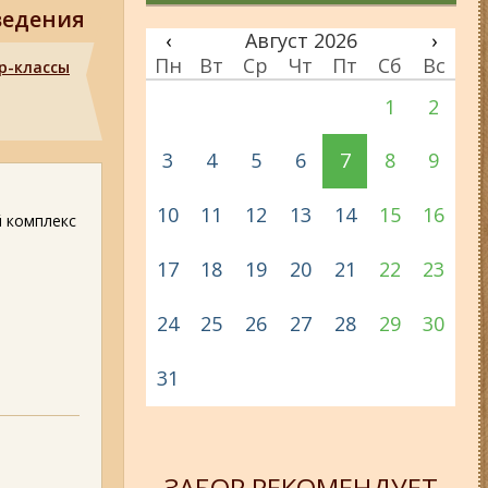
ведения
‹
Август 2026
›
Пн
Вт
Ср
Чт
Пт
Сб
Вс
р-классы
1
2
3
4
5
6
7
8
9
10
11
12
13
14
15
16
й комплекс
17
18
19
20
21
22
23
24
25
26
27
28
29
30
31
ЗАБОР РЕКОМЕНДУЕТ