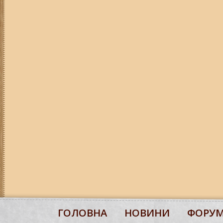
ГОЛОВНА
НОВИНИ
ФОРУ