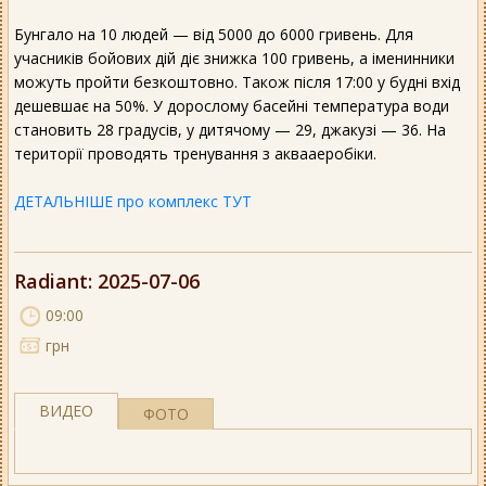
Бунгало на 10 людей — від 5000 до 6000 гривень. Для
учасників бойових дій діє знижка 100 гривень, а іменинники
можуть пройти безкоштовно. Також після 17:00 у будні вхід
дешевшає на 50%. У дорослому басейні температура води
становить 28 градусів, у дитячому — 29, джакузі — 36. На
території проводять тренування з аквааеробіки.
ДЕТАЛЬНІШЕ про комплекс ТУТ
Radiant
: 2025-07-06
09:00
грн
ВИДЕО
ФОТО