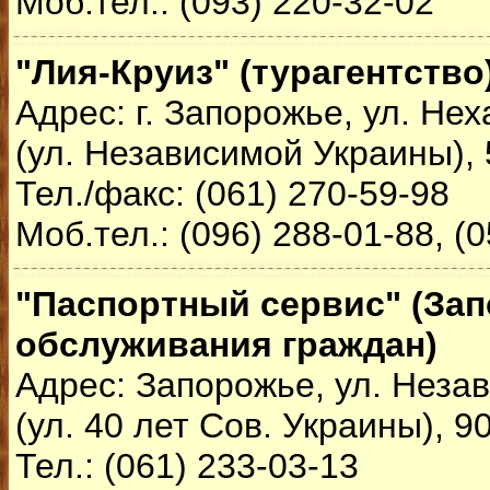
Моб.тел.: (093) 220-32-02
"Лия-Круиз" (турагентство
Адрес: г. Запорожье, ул. Н
(ул. Независимой Украины), 
Тел./факс: (061) 270-59-98
Моб.тел.: (096) 288-01-88, (
"Паспортный сервис" (За
обслуживания граждан)
Адрес: Запорожье, ул. Неза
(ул. 40 лет Сов. Украины), 9
Тел.: (061) 233-03-13