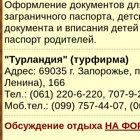
Оформление документов дл
заграничного паспорта, детс
документа и вписания детей
паспорт родителей.
"Турландия" (турфирма)
Адрес: 69035 г. Запорожье, 
Ленина), 166
Тел.: (061) 220-6-220, 707-9
Моб.тел.: (099) 757-44-07, (
Обсуждение отдыха
НА ФО