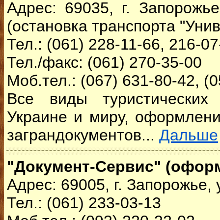
Адрес: 69035, г. Запорожье
(остановка транспорта "Уни
Тел.: (061) 228-11-66, 216-07
Тел./факс: (061) 270-35-00
Моб.тел.: (067) 631-80-42, (
Все виды туристических 
Украине и миру, оформлени
заграндокументов...
Дальше
"Документ-Сервис" (офор
Адрес: 69005, г. Запорожье, 
Тел.: (061) 233-03-13