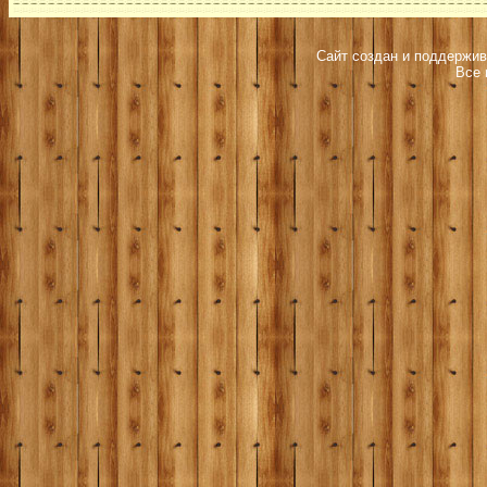
Сайт создан и поддержив
Все 