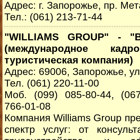
Адрес: г. Запорожье, пр. Мет
Тел.: (061) 213-71-44
"WILLIAMS GROUP" - "
(международное кадро
туристическая компания)
Адрес: 69006, Запорожье, ул
Тел. (061) 220-11-00
Моб. (099) 085-80-44, (067
766-01-08
Компания Williams Group пр
спектр услуг: от консуль