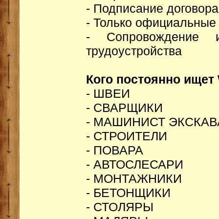
- Подписание договора
- Только официальные
- Сопровождение 
трудоустройства
Кого постоянно ищет 
- ШВЕИ
- СВАРЩИКИ
- МАШИНИСТ ЭКСКАВ
- СТРОИТЕЛИ
- ПОВАРА
- АВТОСЛЕСАРИ
- МОНТАЖНИКИ
- БЕТОНЩИКИ
- СТОЛЯРЫ