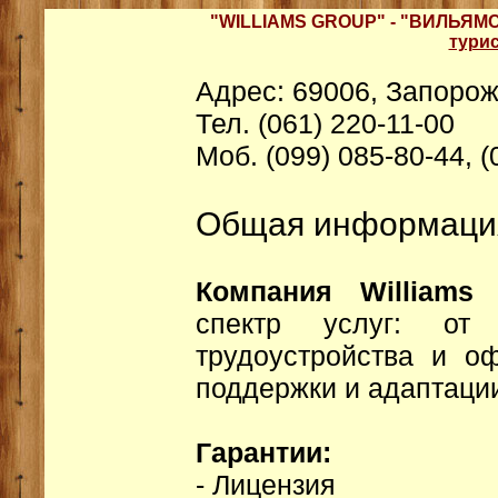
"WILLIAMS GROUP" - "ВИЛЬЯМС
тури
Адрес: 69006, Запорож
Тел. (061) 220-11-00
Моб. (099) 085-80-44, (
Общая информаци
Компания Williams
спектр услуг: от
трудоустройства и о
поддержки и адаптации
Гарантии:
- Лицензия