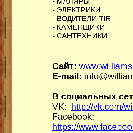
- МАЛЯРЫ
- ЭЛЕКТРИКИ
- ВОДИТЕЛИ TIR
- КАМЕНЩИКИ
- САНТЕХНИКИ
Сайт:
www.williams
E-mail:
info@willia
В социальных сет
VK:
http://vk.com/w
Facebook:
https://www.faceboo