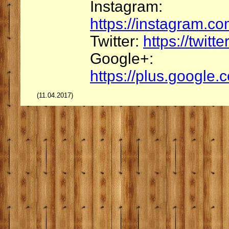
Instagram:
https://instagram.c
Twitter:
https://twitt
Google+:
https://plus.google
(11.04.2017)