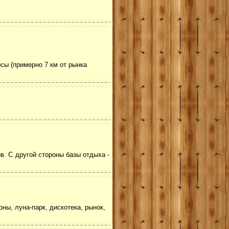
сы (примерно 7 км от рынка
в. С другой стороны базы отдыха -
ны, луна-парк, дискотека, рынок,