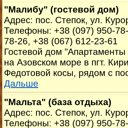
"Малибу" (гостевой дом)
Адрес: пос. Степок, ул. Куро
Телефоны: +38 (097) 950-78-
78-26, +38 (067) 612-23-61
Гостевой дом "Апартаменты
на Азовском море в пгт. Кир
Федотовой косы, рядом с пос
Дальше
"Мальта" (база отдыха)
Адрес: пос. Степок, ул. Куро
Телефоны: +38 (097) 950-78-