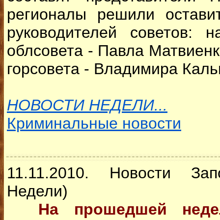
регионалы решили остави
руководителей советов: н
облсовета - Павла Матвиенко
горсовета - Владимира Каль
НОВОСТИ НЕДЕЛИ...
Криминальные новости
11.11.2010. Новости За
Недели)
На прошедшей нед