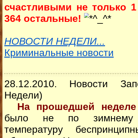
счастливыми не только 1 
364 остальные!
НОВОСТИ НЕДЕЛИ...
Криминальные новости
28.12.2010. Новости За
Недели)
На прошедшей недел
было не по зимнему 
температуру беспринцип