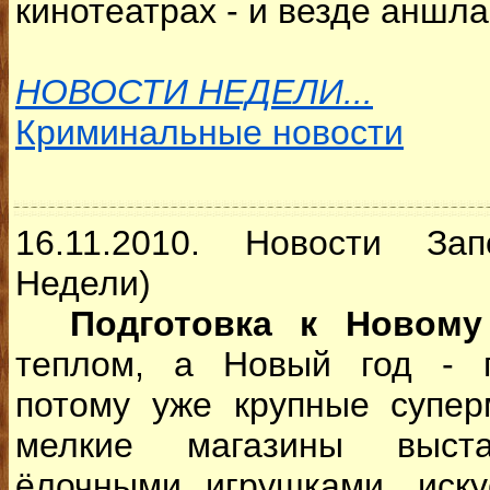
кинотеатрах - и везде аншлаг
НОВОСТИ НЕДЕЛИ...
Криминальные новости
16.11.2010. Новости За
Недели)
Подготовка к Новому 
теплом, а Новый год - 
потому уже крупные супер
мелкие магазины выст
ёлочными игрушками, иск