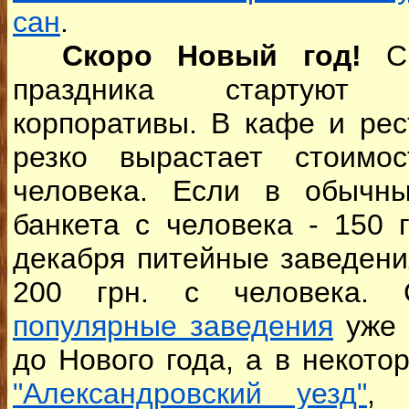
сан
.
Скоро Новый год!
С 
праздника стартуют 
корпоративы. В кафе и рес
резко вырастает стоимо
человека. Если в обычн
банкета с человека - 150 
декабря питейные заведени
200 грн. с человека
популярные заведения
уже 
до Нового года, а в некотор
"Александровский уезд"