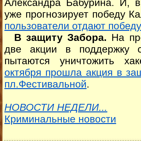
Александра Бабурина. И, 
уже прогнозирует победу К
пользователи отдают победу
В защиту Забора.
На пр
две акции в поддержку с
пытаются уничтожить ха
октября прошла акция в за
пл.Фестивальной
.
НОВОСТИ НЕДЕЛИ...
Криминальные новости