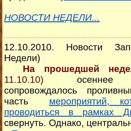
НОВОСТИ НЕДЕЛИ...
12.10.2010. Новости За
Недели)
На прошедшей нед
11.10.10)
осеннее по
сопровождалось проливн
часть
мероприятий, к
проводиться в рамках Д
свернуть. Однако, централь