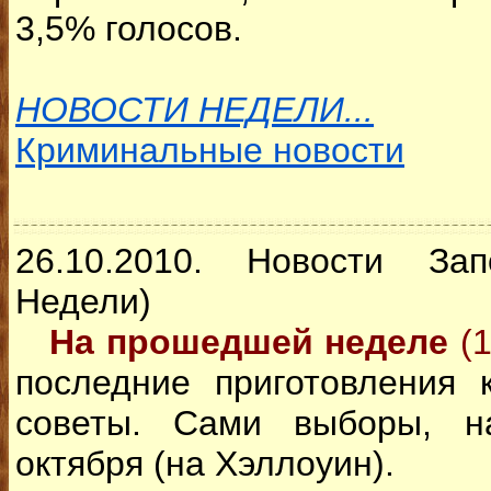
3,5% голосов.
НОВОСТИ НЕДЕЛИ...
Криминальные новости
26.10.2010. Новости За
Недели)
На прошедшей неделе
(
последние приготовления
советы. Сами выборы, н
октября (на Хэллоуин).