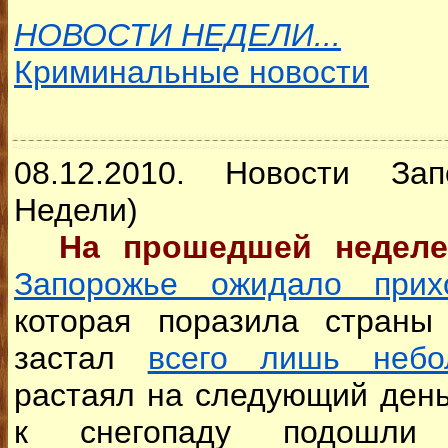
НОВОСТИ НЕДЕЛИ...
Криминальные новости
08.12.2010. Новости За
Недели)
На прошедшей недел
Запорожье ожидало прих
которая поразила страны
застал
всего лишь небо
растаял на следующий день
к снегопаду подошли