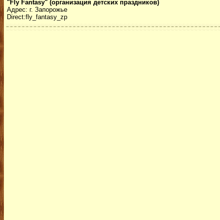
"Fly Fantasy" (организация детских праздников)
Адрес: г. Запорожье
Direct:fly_fantasy_zp