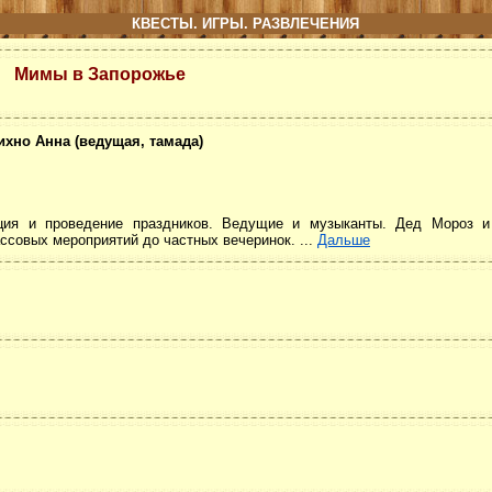
КВЕСТЫ. ИГРЫ. РАЗВЛЕЧЕНИЯ
Мимы в Запорожье
ихно Анна (ведущая, тамада)
изация и проведение праздников. Ведущие и музыканты. Дед Мороз и
ссовых мероприятий до частных вечеринок. ...
Дальше