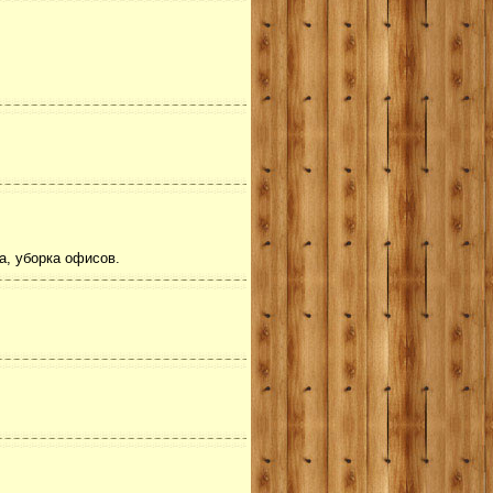
а, уборка офисов.