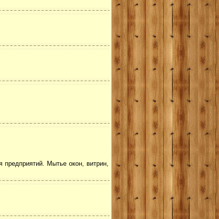
 предприятий. Мытье окон, витрин,