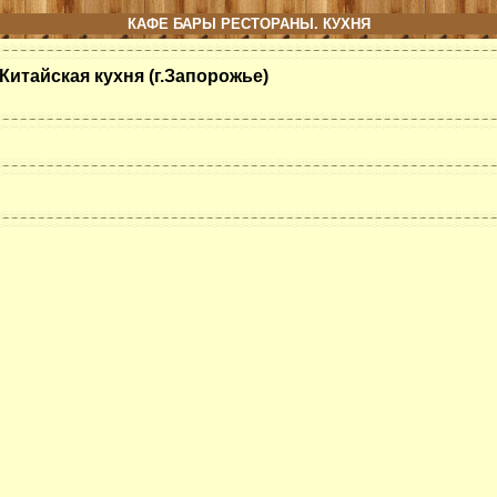
КАФЕ БАРЫ РЕСТОРАНЫ. КУХНЯ
Китайская кухня (г.Запорожье)