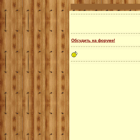
Обсудить на форуме!