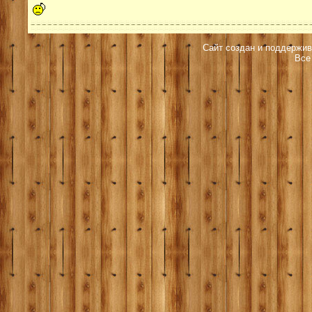
Сайт создан и поддержив
Все