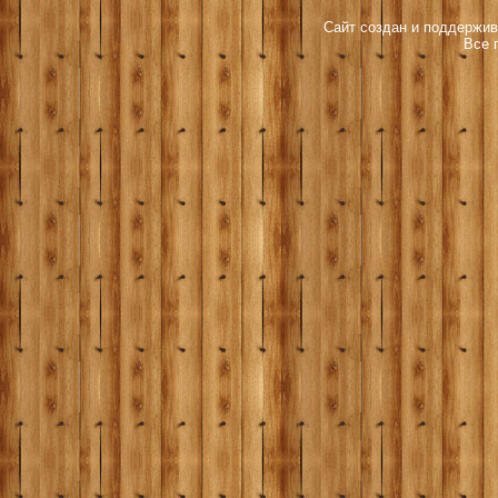
Сайт создан и поддержив
Все 