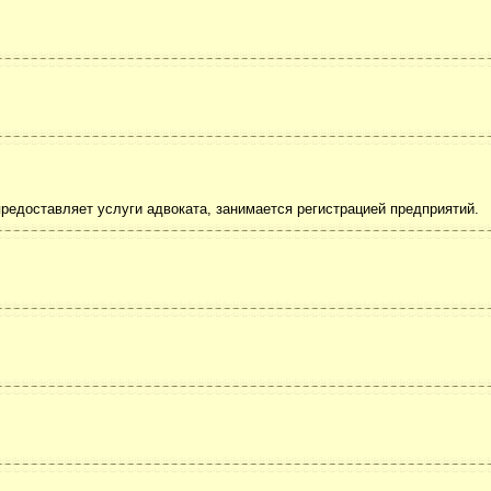
редоставляет услуги адвоката, занимается регистрацией предприятий.