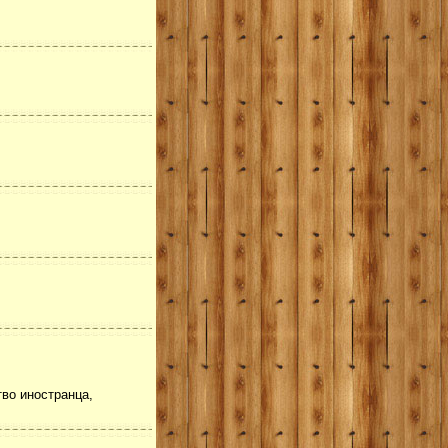
во иностранца,