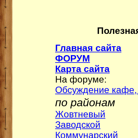
Полезна
Главная сайта
ФОРУМ
Карта сайта
На форуме:
Обсуждение кафе,
по районам
Жовтневый
Заводской
Коммунарский