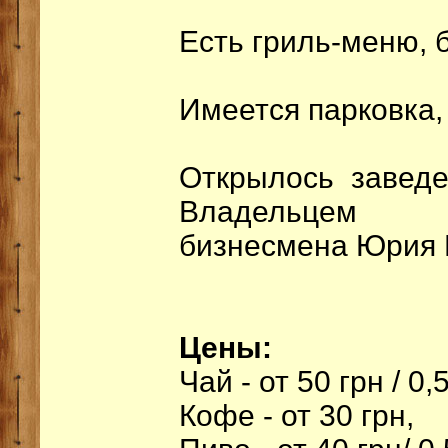
Есть гриль-меню, 
Имеется парковка,
Открылось заведе
Владельцем з
бизнесмена Юрия 
Цены:
Чай - от 50 грн / 0,
Кофе - от 30 грн,