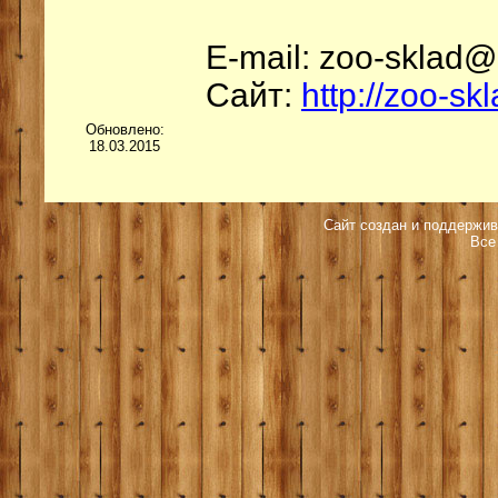
E-mail: zoo-sklad@
Сайт:
http://zoo-sk
Обновлено:
18.03.2015
Сайт создан и поддержив
Все