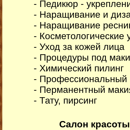
- Педикюр - укреплен
- Наращивание и диза
- Наращивание ресни
- Косметологические 
- Уход за кожей лица
- Процедуры под маки
- Химический пилинг
- Профессиональный
- Перманентный маки
- Тату, пирсинг
Салон красот