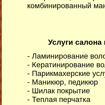
комбинированный ман
Услуги салона
- Ламинирование вол
- Кератинирование в
- Парикмахерские усл
- Маникюр, педикюр
- Шилак покрытие
- Теплая перчатка