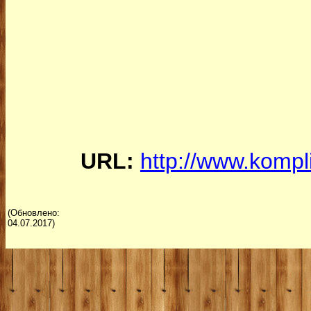
URL:
http://www.kompl
(Обновлено:
04.07.2017)