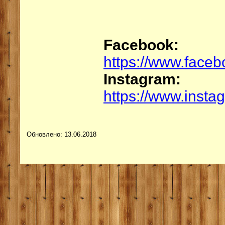
Facebook:
https://www.face
Instagram:
https://www.insta
Обновлено: 13.06.2018