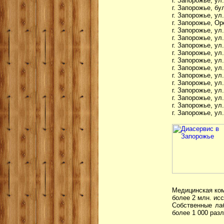
г. Запорожье, ул
г. Запорожье, бу
г. Запорожье, у
г. Запорожье, Ор
г. Запорожье, ул
г. Запорожье, ул
г. Запорожье, ул
г. Запорожье, ул
г. Запорожье, ул
г. Запорожье, у
г. Запорожье, ул
г. Запорожье, ул
г. Запорожье, ул
г. Запорожье, у
г. Запорожье, ул
г. Запорожье, ул
Медицинская ком
более 2 млн. ис
Собственные лаб
более 1 000 раз