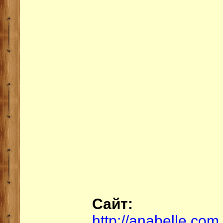
Сайт:
http://anabelle.com