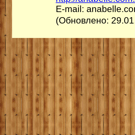
E-mail: anabelle.
(Обновлено: 29.01