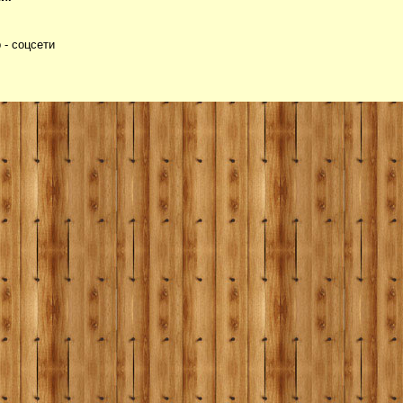
- соцсети