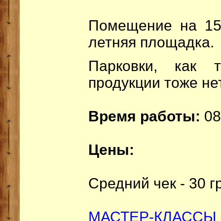
Помещение на 15
летняя площадка.
Парковки, как т
продукции тоже нет
Время работы:
08
Цены:
Средний чек - 30 г
МАСТЕР-КЛАССЫ 