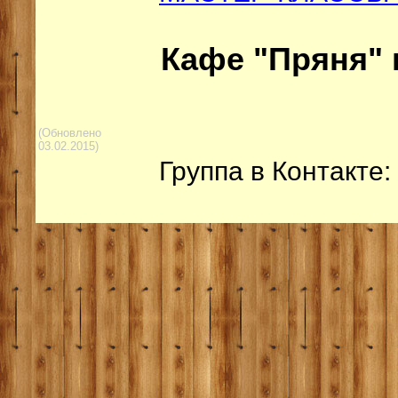
Кафе "Пряня"
(Обновлено
03.02.2015)
Группа в Контакте: