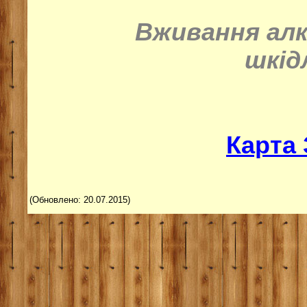
Вживання ал
шкід
Карта
(Обновлено: 20.07.2015)