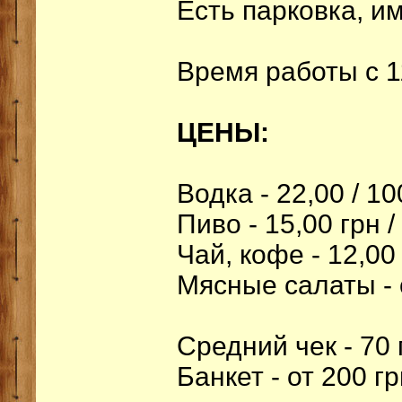
Есть парковка, и
Время работы с 1
ЦЕНЫ:
Водка - 22,00 / 10
Пиво - 15,00 грн /
Чай, кофе - 12,00
Мясные салаты - о
Средний чек - 70 
Банкет - от 200 г