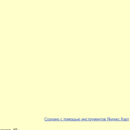
Создано с помощью инструментов Яндекс.Карт