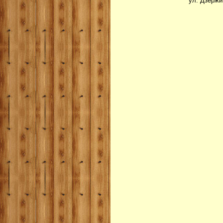
ул. Дзержи