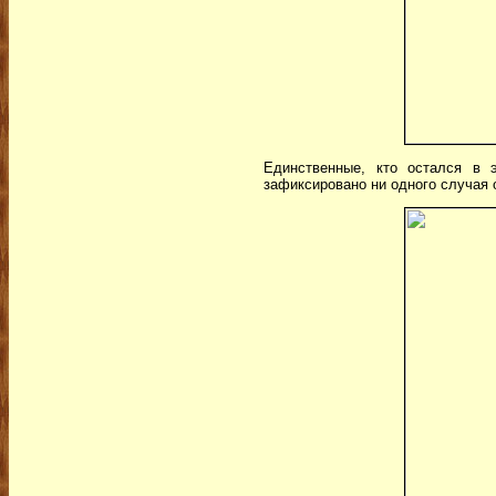
Единственные, кто остался в 
зафиксировано ни одного случая