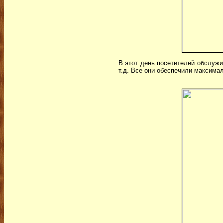
В этот день посетителей обслужи
т.д. Все они обеспечили максима