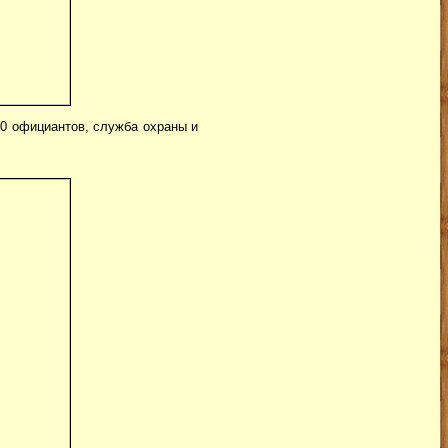
30 официантов, служба охраны и