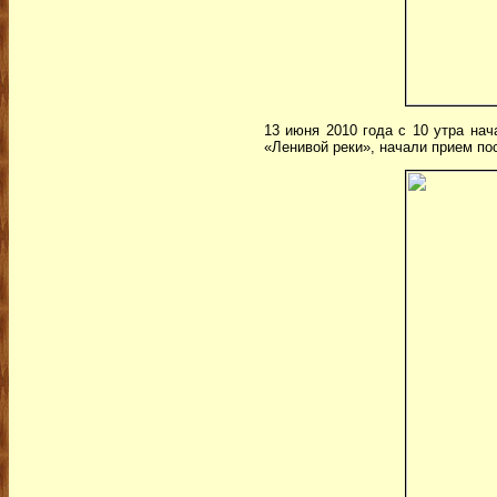
13 июня 2010 года с 10 утра на
«Ленивой реки», начали прием по