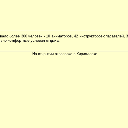
вало более 300 человек - 10 аниматоров, 42 инструкторов-спасателей, 
льно комфортные условия отдыха.