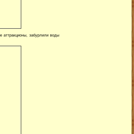
ие аттракционы, забурлили воды