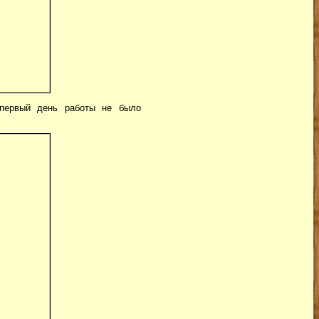
 первый день работы не было