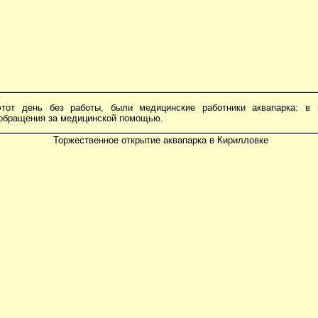
этот день без работы, были медицинские работники аквапарка: в
 обращения за медицинской помощью.