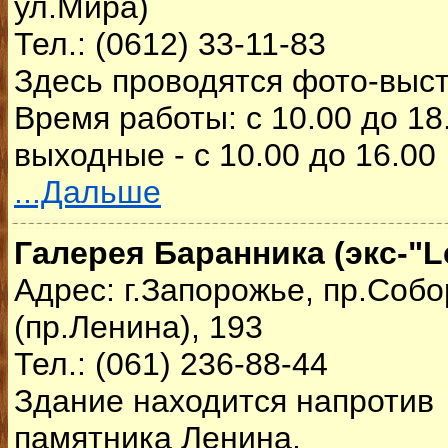
ул.Мира)
Тел.: (0612) 33-11-83
Здесь проводятся фото-выст
Время работы: с 10.00 до 18.
выходные - с 10.00 до 16.00
...Дальше
Галерея Баранника (экс-"L
Адрес: г.Запорожье, пр.Соб
(пр.Ленина), 193
Тел.: (061) 236-88-44
Здание находится напротив
памятника Ленина.