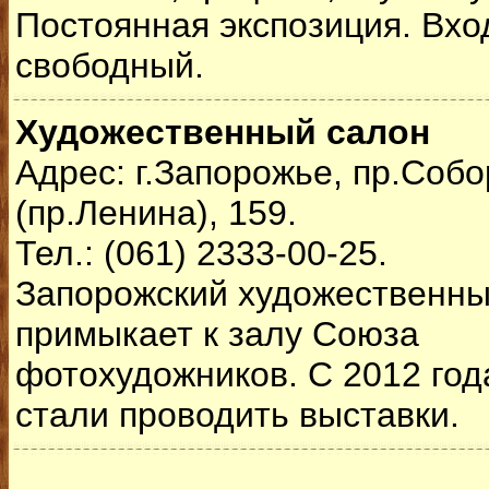
Постоянная экспозиция. Вхо
свободный.
Художественный салон
Адрес: г.Запорожье, пр.Соб
(пр.Ленина), 159.
Тел.: (061) 2333-00-25.
Запорожский художественны
примыкает к залу Союза
фотохудожников. С 2012 год
стали проводить выставки.