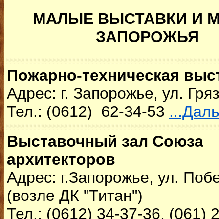
МАЛЫЕ ВЫСТАВКИ И 
ЗАПОРОЖЬЯ
Пожарно-техническая выс
Адрес: г. Запорожье, ул. Гря
Тел.: (0612) 62-34-53
...Дал
Выставочный зал Союза
архитекторов
Адрес: г.Запорожье, ул. Поб
(возле ДК "Титан")
Тел.: (0612) 34-37-36, (061) 