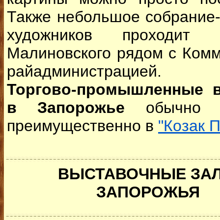
Также небольшое собрание
художников проходит
Малиновского рядом с Ком
райадминистрацией.
Торгово-промышленные 
в Запорожье
обычно п
преимущественно в
"Козак 
ВЫСТАВОЧНЫЕ ЗА
ЗАПОРОЖЬЯ