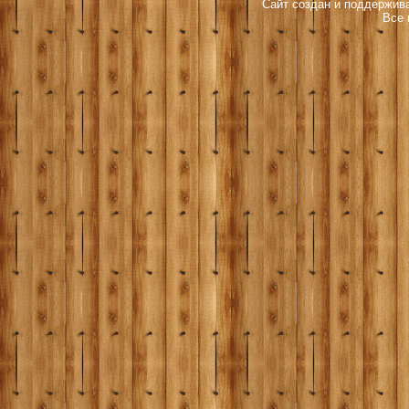
Сайт создан и поддержива
Все 