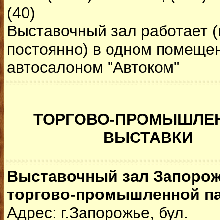
(40)
Выставочный зал работает (
постоянно) в одном помеще
автосалоном "Автоком"
ТОРГОВО-ПРОМЫШЛЕ
ВЫСТАВКИ
Выставочный зал Запоро
торгово-промышленной п
Адрес: г.Запорожье, бул.