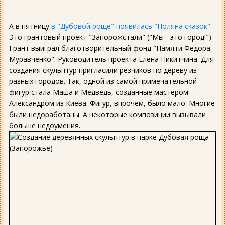
А в пятницу
в "Дубовой роще" появилась "Поляна сказок"
.
Это грантовый проект "Запорожстали" ("Мы - это город!").
Грант выиграл благотворительный фонд "Памяти Федора
Муравченко". Руководитель проекта Елена Никитчина. Для
создания скульптур пригласили резчиков по дереву из
разных городов. Так, одной из самой примечательной
фигур стала Маша и Медведь, созданные мастером
Александром из Киева. Фигур, впрочем, было мало. Многие
были недоработаны. А некоторые композиции вызывали
больше недоумения.