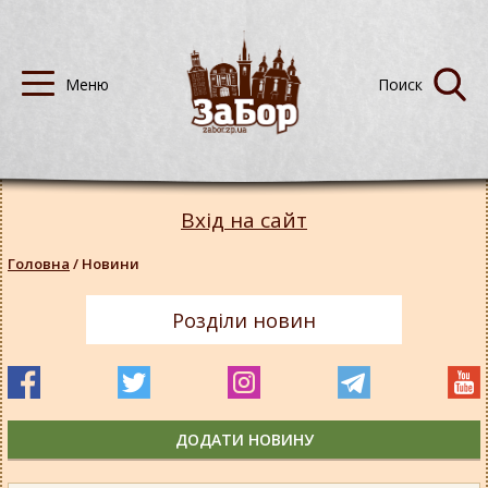
Вхід на сайт
Головна
/
Новини
Розділи новин
ДОДАТИ НОВИНУ