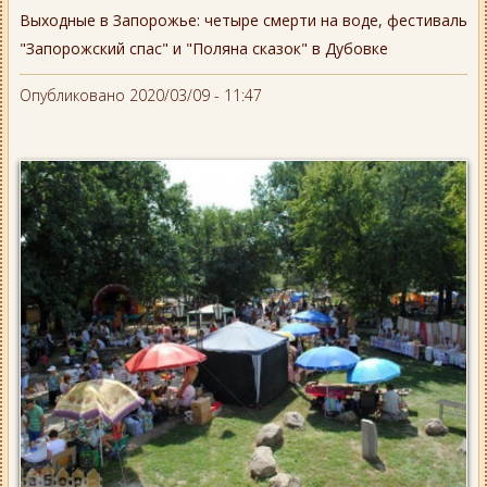
Выходные в Запорожье: четыре смерти на воде, фестиваль
"Запорожский спас" и "Поляна сказок" в Дубовке
Опубликовано 2020/03/09 - 11:47