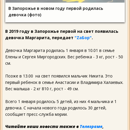
В Запорожье в новом году первой родилась
девочка (фото)
В 2019 году в Запорожье первой на свет появилась
девочка Маргарита, передает
"ZаБор"
.
Девочка Маргарита родилась 1 января в 10.01 в семье
Елены и Сергея Миргородских. Вес ребенка - 3 кг, рост - 50
см.
Позже в 13.00 на свет появился мальчик Никита. Это
первый ребенок в семье Анастасии и Владимира Халаевых.
Вес малыша - 2 кг 810 г, рост - 49 см.
Всего 1 января родилось 5 детей, из них 4 мальчика и 1
девочка. С начала нового года родилось 30 детей,
сообщает пресс-служба мэрии.
Читайте наши новости также в
Телеграме
,