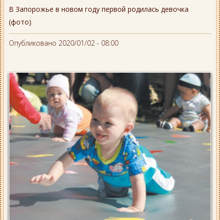
В Запорожье в новом году первой родилась девочка
(фото)
Опубликовано 2020/01/02 - 08:00