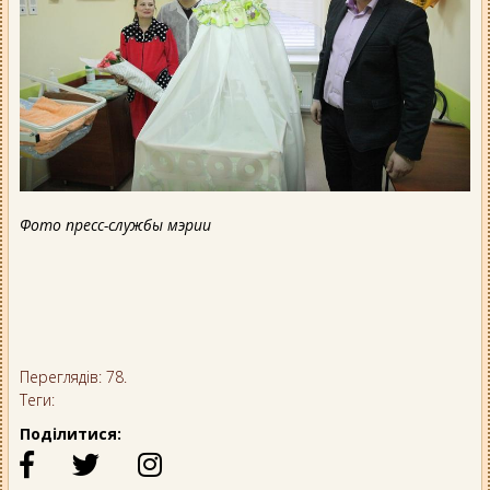
Фото пресс-службы мэрии
Переглядів: 78.
Теги:
Поділитися: