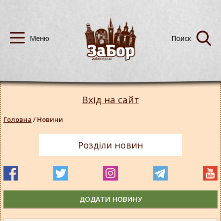
Вхід на сайт
Головна
/
Новини
Розділи новин
ДОДАТИ НОВИНУ