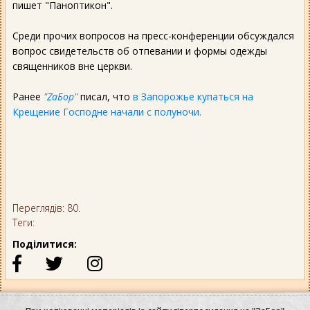
пишет "Паноптикон".
Среди прочих вопросов на пресс-конференции обсуждался
вопрос свидетельств об отпевании и формы одежды
священников вне церкви.
Ранее
"ZaБор"
писал, что
в Запорожье купаться на
Крещение Господне начали с полуночи.
Переглядів: 80.
Теги:
Поділитися: