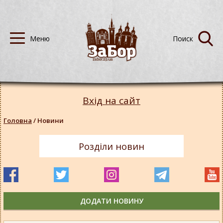
Вхід на сайт
Головна
/
Новини
Розділи новин
ДОДАТИ НОВИНУ