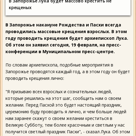
В Запорожье Лука будет массово крестить не
крещеных
В Запорожье накануне Рождества и Пасхи всегда
проводились массовые крещения взрослых. В этом
году проводить крещения будет архиепископ Лука.
Об этом он заявил сегодня, 19 февраля, на пресс-
конференции в Муниципальном пресс-центре.
По словам архиепископа, подобные мероприятия в
Запорожье проводятся каждый год, а в этом году он будет
проводить крещения лично:
"Я призываю всех взрослых и сознательных людей,
которые решились на этот шаг, сообщить нам о своем
желании. Перед Пасхой это будет настоящий праздник,
церемонию буду проводить я лично, и чем больше людей
нам заранее скажут о своем желании креститься в
Великую Субботу, тем более красочным и светлым у нас
получится светлый праздник Пасхи", - сказал Лука. Об этом