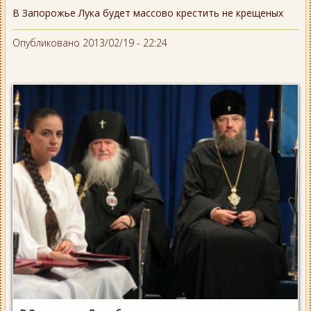
В Запорожье Лука будет массово крестить не крещеных
Опубликовано 2013/02/19 - 22:24