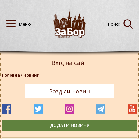
Вхід на сайт
Головна
/
Новини
Розділи новин
ДОДАТИ НОВИНУ