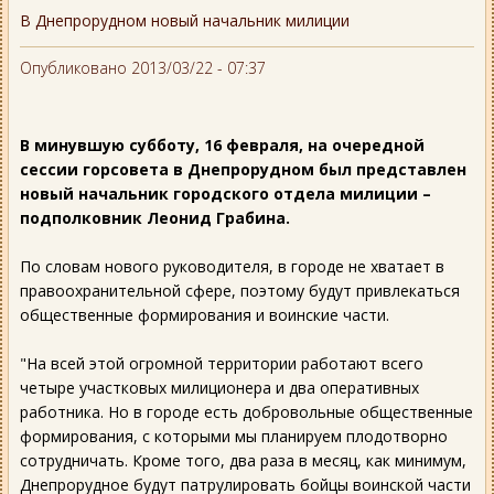
В Днепрорудном новый начальник милиции
Опубликовано 2013/03/22 - 07:37
В минувшую субботу, 16 февраля, на очередной
сессии горсовета в Днепрорудном был представлен
новый начальник городского отдела милиции –
подполковник Леонид Грабина.
По словам нового руководителя, в городе не хватает в
правоохранительной сфере, поэтому будут привлекаться
общественные формирования и воинские части.
"На всей этой огромной территории работают всего
четыре участковых милиционера и два оперативных
работника. Но в городе есть добровольные общественные
формирования, с которыми мы планируем плодотворно
сотрудничать. Кроме того, два раза в месяц, как минимум,
Днепрорудное будут патрулировать бойцы воинской части