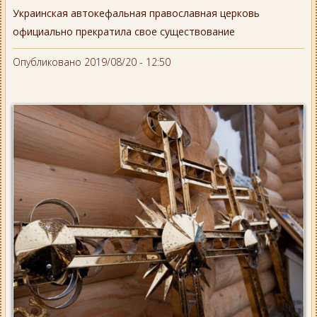
Украинская автокефальная православная церковь
официально прекратила свое существование
Опубликовано 2019/08/20 - 12:50