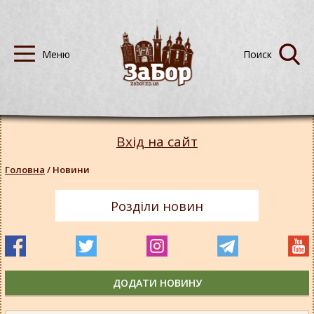
Вхід на сайт
Головна
/
Новини
Розділи новин
ДОДАТИ НОВИНУ