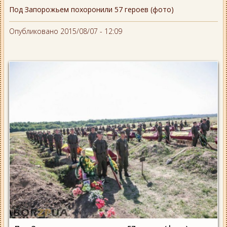
Под Запорожьем похоронили 57 героев (фото)
Опубликовано 2015/08/07 - 12:09