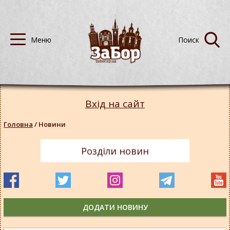
Вхід на сайт
Головна
/
Новини
Розділи новин
ДОДАТИ НОВИНУ