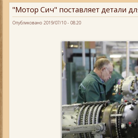
"Мотор Сич" поставляет детали д
Опубликовано 2019/07/10 - 08:20