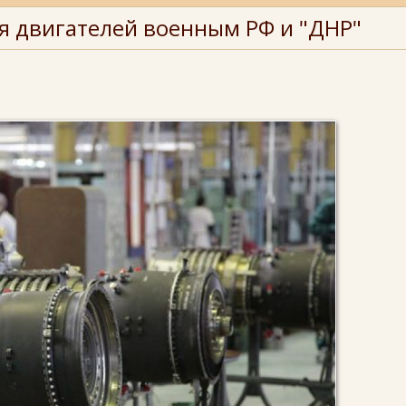
ля двигателей военным РФ и "ДНР"