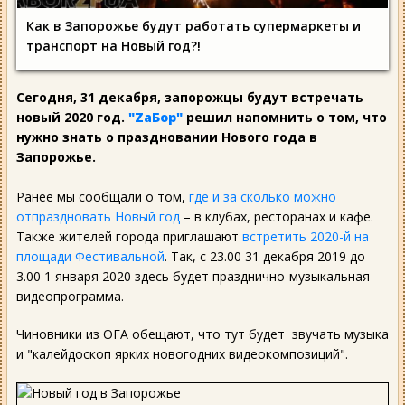
Как в Запорожье будут работать супермаркеты и
транспорт на Новый год?!
Сегодня, 31 декабря, запорожцы будут встречать
новый 2020 год.
"ZаБор"
решил напомнить о том, что
нужно знать о праздновании Нового года в
Запорожье.
Ранее мы сообщали о том,
где и за сколько можно
отпраздновать Новый год
– в клубах, ресторанах и кафе.
Также жителей города приглашают
встретить 2020-й на
площади Фестивальной
. Так, с 23.00 31 декабря 2019 до
3.00 1 января 2020 здесь будет празднично-музыкальная
видеопрограмма.
Чиновники из ОГА обещают, что тут будет звучать музыка
и "калейдоскоп ярких новогодних видеокомпозиций".