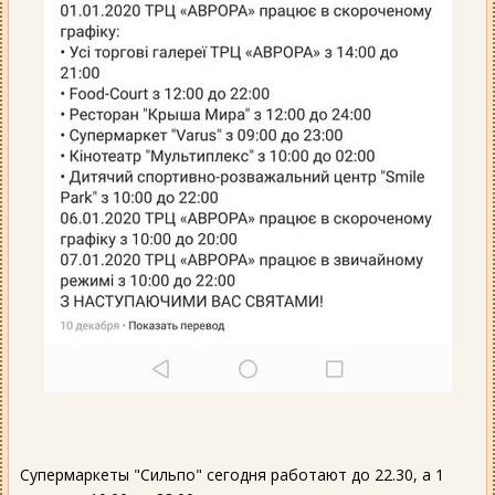
Супермаркеты "Сильпо" сегодня работают до 22.30, а 1