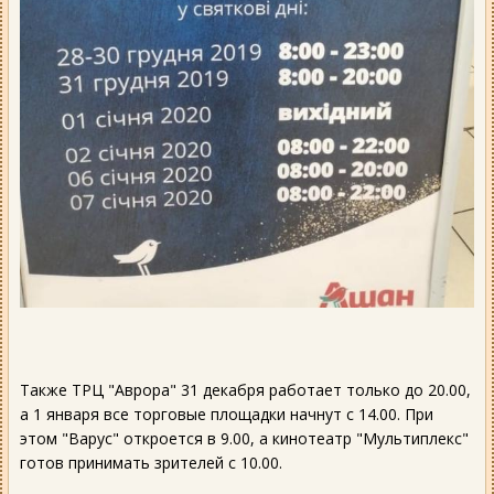
Также ТРЦ "Аврора" 31 декабря работает только до 20.00,
а 1 января все торговые площадки начнут с 14.00. При
этом "Варус" откроется в 9.00, а кинотеатр "Мультиплекс"
готов принимать зрителей с 10.00.