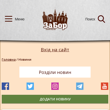
Вхід на сайт
Головна
/
Новини
Розділи новин
ДОДАТИ НОВИНУ