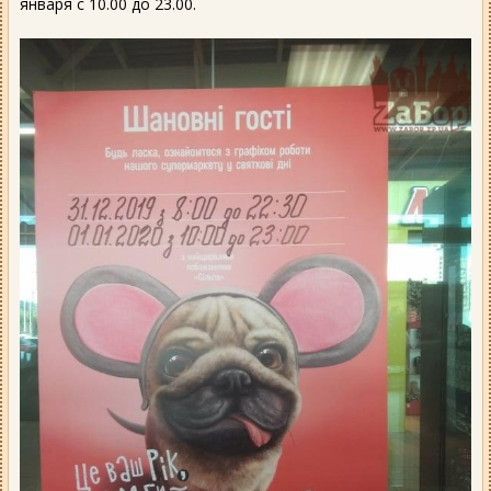
января с 10.00 до 23.00.