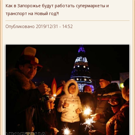
Как в Запорожье будут работать супермаркеты и
транспорт на Новый год?!
Опубликовано 2019/12/31 - 14:52