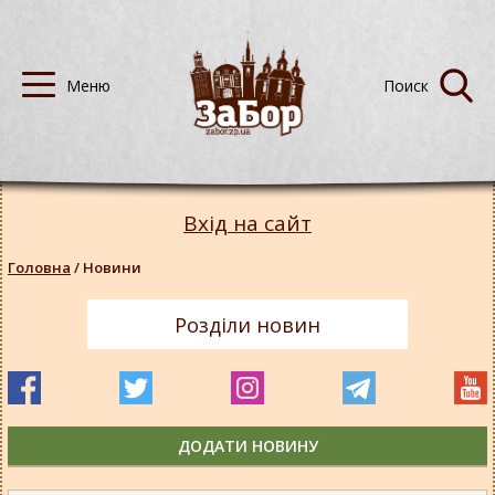
Вхід на сайт
Головна
/
Новини
Розділи новин
ДОДАТИ НОВИНУ