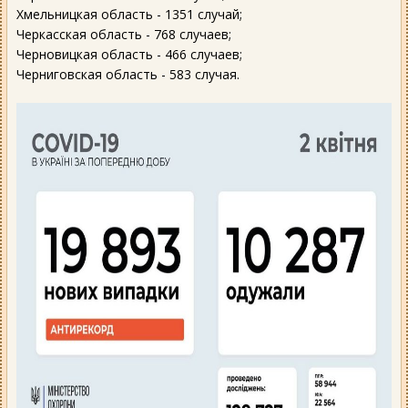
Хмельницкая область - 1351 случай;
Черкасская область - 768 случаев;
Черновицкая область - 466 случаев;
Черниговская область - 583 случая.