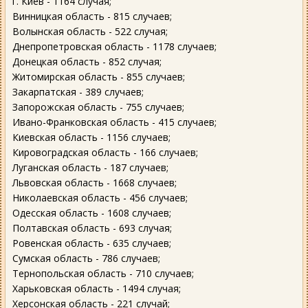
г. Киев - 1164 случая;
Винницкая область - 815 случаев;
Волынская область - 522 случая;
Днепропетровская область - 1178 случаев;
Донецкая область - 852 случая;
Житомирская область - 855 случаев;
Закарпатская - 389 случаев;
Запорожская область - 755 случаев;
Ивано-Франковская область - 415 случаев;
Киевская область - 1156 случаев;
Кировоградская область - 166 случаев;
Луганская область - 187 случаев;
Львовская область - 1668 случаев;
Николаевская область - 456 случаев;
Одесская область - 1608 случаев;
Полтавская область - 693 случая;
Ровенская область - 635 случаев;
Сумская область - 786 случаев;
Тернопольская область - 710 случаев;
Харьковская область - 1494 случая;
Херсонская область - 221 случай;