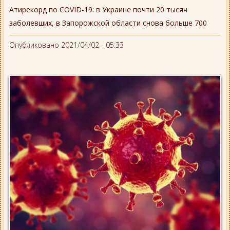
Атирекорд по COVID-19: в Украине почти 20 тысяч
заболевших, в Запорожской области снова больше 700
Опубликовано 2021/04/02 - 05:33