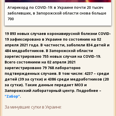
Атирекорд по COVID-19: в Украине почти 20 тысяч
заболевших, в Запорожской области снова больше
700
19 893 новых случаев коронавирусной болезни COVID-
19 зафиксировано в Украине по состоянию на 02
апреля 2021 года. В частности, заболели 834 детей и
484 медработников. В Запорожской области
зарегистрировано 755 новых случая на COVID-19.
Всего состоянием на 02 апреля 2021
зарегистрировано 79 768 лабораторно
подтвержденных случаев. В том числе: 4237 – среди
детей (39 за сутки) и 4386 среди медработников (20
за сутки). Такие данные передает МОЗ и
Запорожский лабораторный центр. Подробнее –
"ZаБор"
.
За минувшие сутки в Украине: