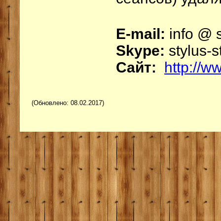
E-mail:
info @ s
Skype:
stylus-s
Сайт:
http://w
(Обновлено: 08.02.2017)