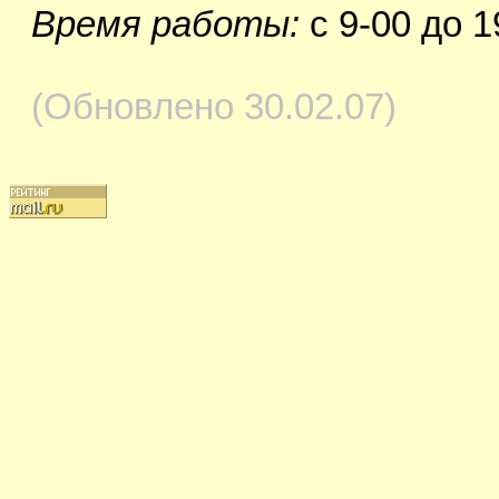
Время работы:
с 9-00 до 1
(Обновлено 30.02.07)