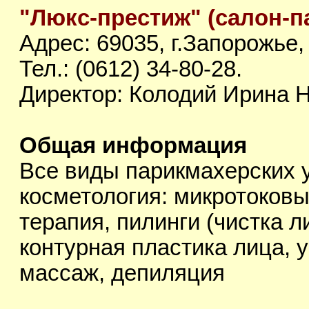
"Люкс-престиж" (салон-п
Адрес: 69035, г.Запорожье,
Тел.: (0612) 34-80-28.
Директор: Колодий Ирина 
Общая информация
Все виды парикмахерских у
косметология: микротоковы
терапия, пилинги (чистка 
контурная пластика лица, 
массаж, депиляция