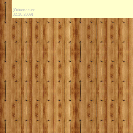
(Обновлено:
02.10.2009)