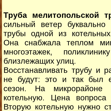
Труба мелитопольской т
сильный ветер буквально 
трубы одной из котельных
Она снабжала теплом ми
многоэтажек, поликлин
близлежащих улиц.
Восстанавливать трубу и р
не будут: это и так был 
сезон. На микрорайоне 
котельную. Цена вопроса
Вторую котельную нужно ст