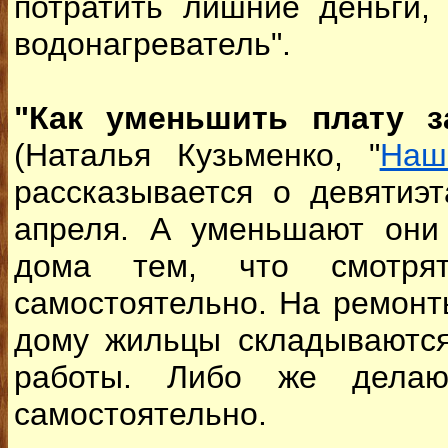
потратить лишние деньги,
водонагреватель".
"Как уменьшить плату з
(Наталья Кузьменко, "
Наш
рассказывается о девятиэ
апреля. А уменьшают они
дома тем, что смотр
самостоятельно. На ремонт
дому жильцы складываются
работы. Либо же делаю
самостоятельно.