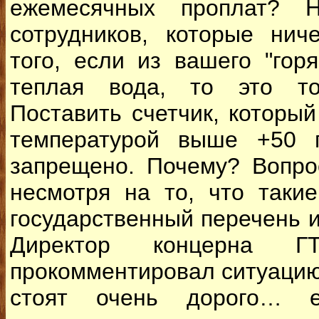
ежемесячных проплат? 
сотрудников, которые нич
того, если из вашего "гор
теплая вода, то это т
Поставить счетчик, который
температурой выше +50 
запрещено. Почему? Вопро
несмотря на то, что таки
государственный перечень 
Директор концерна 
прокомментировал ситуацию 
стоят очень дорого… е