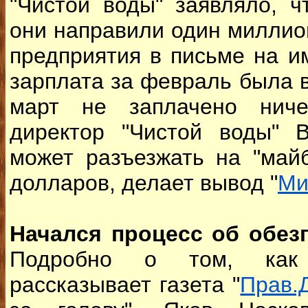
"Чистой воды" заявляло, ч
они направили один миллио
предприятия в письме на и
зарплата за февраль была 
март не заплачено ниче
директор "Чистой воды" 
может разъезжать на "май
долларов, делает вывод "
Ми
Начался процесс об обез
Подробно о том, как 
рассказывает газета "
Прав.