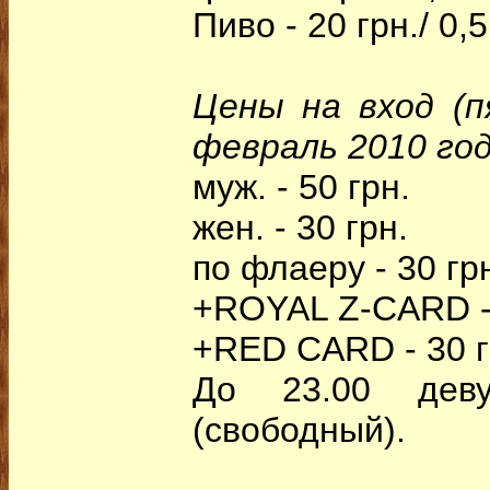
Пиво - 20 грн./ 0,
Цены на вход (п
февраль 2010 год
муж. - 50 грн.
жен. - 30 грн.
по флаеру - 30 гр
+ROYAL Z-CARD - 
+RED CARD - 30 г
До 23.00 дев
(свободный).