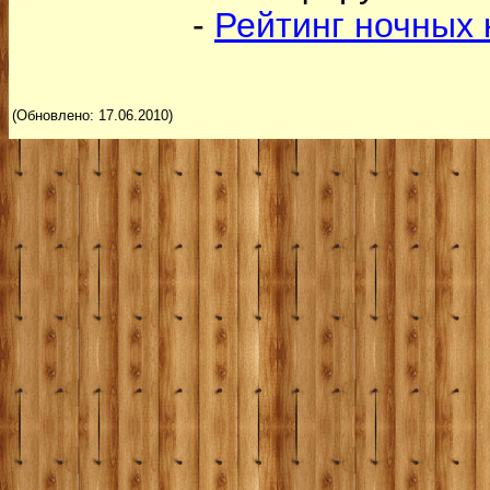
-
Рейтинг ночных 
(Обновлено: 17.06.2010)