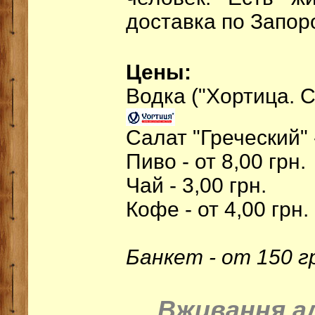
доставка по Запор
Цены:
Водка ("Хортица. Ср
Салат "Греческий" -
Пиво - от 8,00 грн.
Чай - 3,00 грн.
Кофе - от 4,00 грн.
Банкет - от 150 г
Вживання а