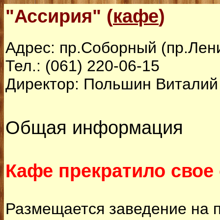
"Ассирия" (
кафе
)
Адрес: пр.Соборный (пр.Лени
Тел.: (061) 220-06-15
Директор: Польшин Виталий
Общая информация
Кафе прекратило свое 
Размещается заведение на 