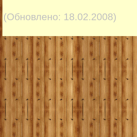
(Обновлено: 18.02.2008)