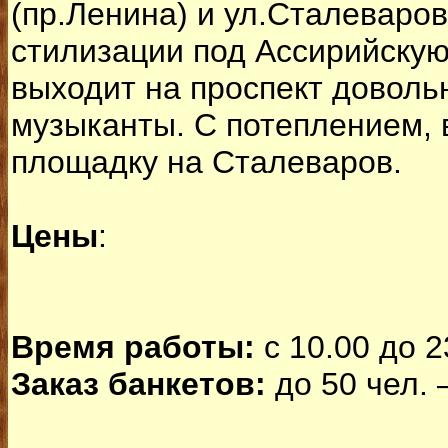
(пр.Ленина) и ул.Сталеваров
стилизации под Ассирийскую
выходит на проспект доволь
музыканты. С потеплением,
площадку на Сталеваров.
Цены
:
Время работы:
с 10.00 до 2
Заказ банкетов:
до 50 чел. –