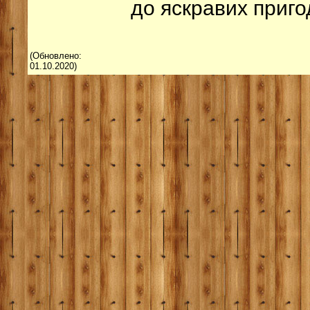
до яскравих приго
(Обновлено:
01.10.2020)