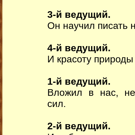
3-й ведущий.
Он научил писать н
4-й ведущий.
И красоту природы
1-й ведущий.
Вложил в нас, н
сил.
2-й ведущий.