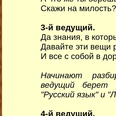
Скажи на милость
3-й ведущий.
Да знания, в котор
Давайте эти вещи 
И все с собой в до
Начинают разби
ведущий берет 
"Русский язык" и 
4-й ведущий.