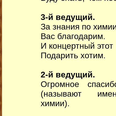
3-й ведущий.
За знания по хими
Вас благодарим.
И концертный этот
Подарить хотим.
2-й ведущий.
Огромное спасиб
(называют имен
химии).