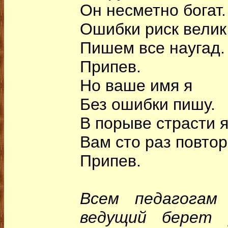
Он несметно богат.
Ошибки риск велик
Пишем все наугад.
Припев.
Но ваше имя я
Без ошибки пишу.
В порыве страсти 
Вам сто раз повтор
Припев.
Всем педагогам
ведущий берет 