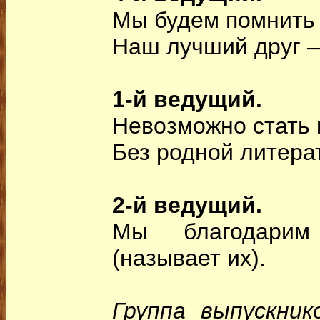
Мы будем помнить 
Наш лучший друг —
1-й ведущий.
Невозможно стать 
Без родной литера
2-й ведущий.
Мы благодарим
(называет их).
Группа выпускни