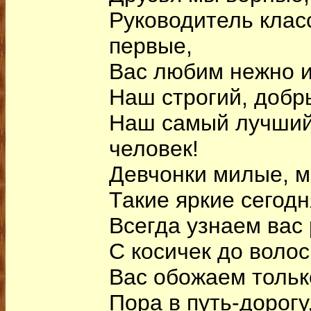
Руководитель клас
первые,
Вас любим нежно и
Наш строгий, добр
Наш самый лучший
человек!
Девчонки милые, м
Такие яркие сегодн
Всегда узнаем вас
С косичек до волос
Вас обожаем тольк
Пора в путь-дорогу