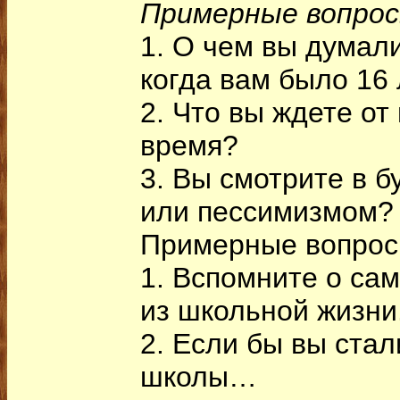
Примерные вопрос
1. О чем вы думали
когда вам было 16
2. Что вы ждете о
время?
3. Вы смотрите в 
или пессимизмом? И
Примерные вопрос
1. Вспомните о са
из школьной жизни
2. Если бы вы ста
школы…