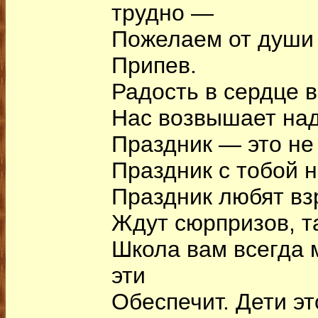
трудно —
Пожелаем от души 
Припев.
Радость в сердце в
Нас возвышает над
Праздник — это не
Праздник с тобой н
Праздник любят вз
Ждут сюрпризов, та
Школа вам всегда 
эти
Обеспечит. Дети эт