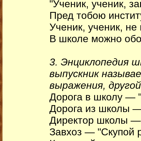
"Ученик, ученик, з
Пред тобою инстит
Ученик, ученик, не
В школе можно обо
3. Энциклопедия ш
выпускник называе
выражения, другой
Дорога в школу — 
Дорога из школы —
Директор школы — 
Завхоз — "Скупой 