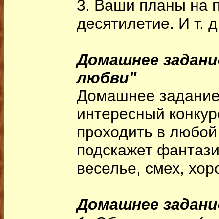
3. Ваши планы на 
десятилетие. И т. д
Домашнее задани
любви"
Домашнее задание
интересный конкур
проходить в любой
подскажет фантази
веселье, смех, хо
Домашнее задани