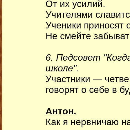
От их усилий.
Учителями славитс
Ученики приносят с
Не смейте забыват
6. Педсовет "Когд
школе".
Участники — четве
говорят о себе в б
Антон.
Как я нервничаю на