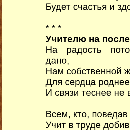
Будет счастья и зд
* * *
Учителю на после
На радость пото
дано,
Нам собственной ж
Для сердца роднее
И связи теснее не 
Всем, кто, поведав
Учит в труде добив