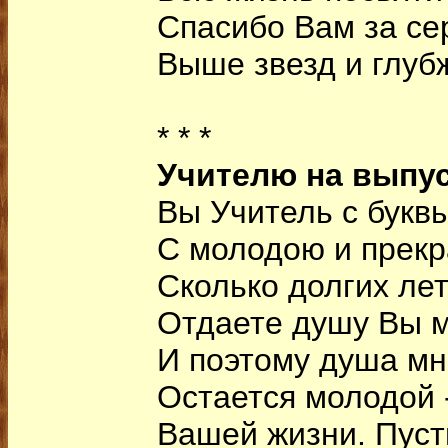
Спасибо Вам за се
Выше звезд и глуб
* * *
Учителю на выпу
Вы Учитель с букв
С молодою и прекр
Сколько долгих лет
Отдаете душу Вы 
И поэтому душа мн
Остается молодой -
Вашей жизни. Пуст