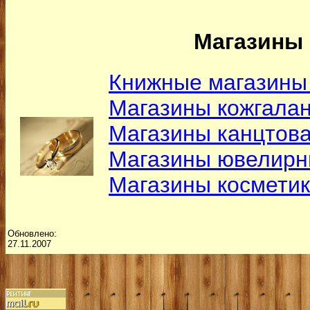
Магазины 
Книжные магазины
Магазины кожгалан
Магазины канцтов
Магазины ювелирн
Магазины космети
Обновлено:
27.11.2007