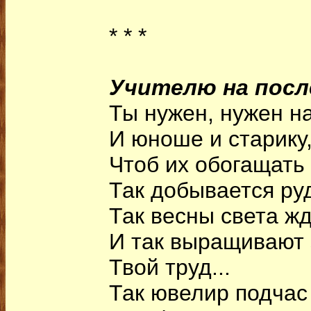
* * *
Учителю на посл
Ты нужен, нужен на
И юноше и старику
Чтоб их обогащать
Так добывается ру
Так весны света жд
И так выращивают 
Твой труд...
Так ювелир подчас