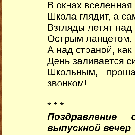
В окнах вселенная
Школа глядит, а с
Взгляды летят над
Острым ланцетом, 
А над страной, как
День заливается с
Школьным, проща
звонком!
* * *
Поздравление
выпускной вечер