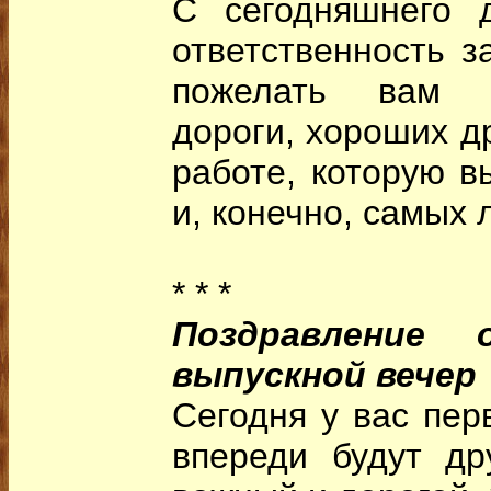
С сегодняшнего 
ответственность 
пожелать вам г
дороги, хороших д
работе, которую в
и, конечно, самых 
* * *
Поздравление
выпускной вечер
Сегодня у вас пер
впереди будут др