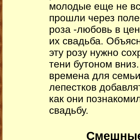
молодые еще не вс
прошли через поле
роза -любовь в цен
их свадьба. Объясн
эту розу нужно сох
тени бутоном вниз.
времена для семьи
лепестков добавля
как они познакомил
свадьбу.
Смешные