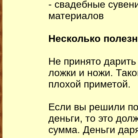
- свадебные сувен
материалов
Несколько полезн
Не принято дарить 
ложки и ножи. Тако
плохой приметой.
Если вы решили п
деньги, то это дол
сумма. Деньги даря