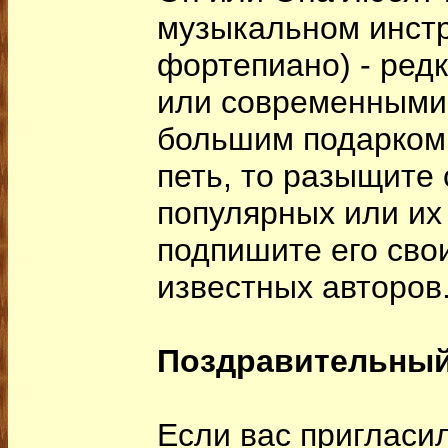
музыкальном инстр
фортепиано) - редк
или современными
большим подарком,
петь, то разыщите 
популярных или их
подпишите его сво
известных авторов
Поздравительный
Если вас пригласил