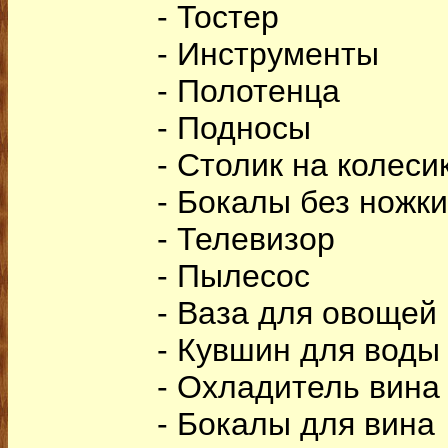
- Тостер
- Инструменты
- Полотенца
- Подносы
- Столик на колеси
- Бокалы без ножки
- Телевизор
- Пылесос
- Ваза для овощей
- Кувшин для воды
- Охладитель вина
- Бокалы для вина