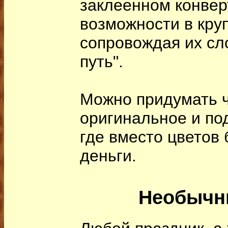
заклеенном конвер
возможности в кру
сопровождая их сл
путь".
Можно придумать ч
оригинальное и под
где вместо цветов
деньги.
Необычн