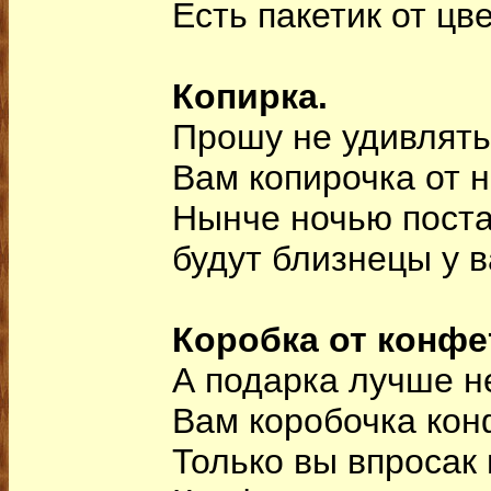
Есть пакетик от цве
Копирка.
Прошу не удивлять
Вам копирочка от н
Нынче ночью поста
будут близнецы у в
Коробка от конфе
А подарка лучше не
Вам коробочка кон
Только вы впросак 